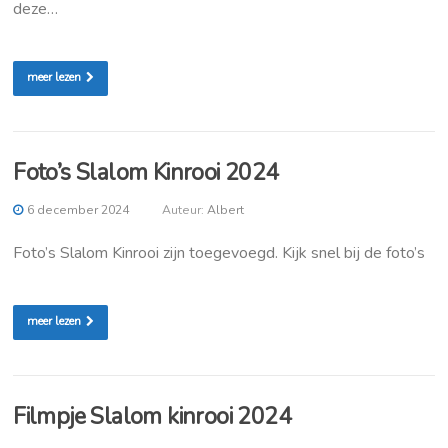
deze…
meer lezen
Foto’s Slalom Kinrooi 2024
6 december 2024
Auteur:
Albert
Foto’s Slalom Kinrooi zijn toegevoegd. Kijk snel bij de foto’s
meer lezen
Filmpje Slalom kinrooi 2024