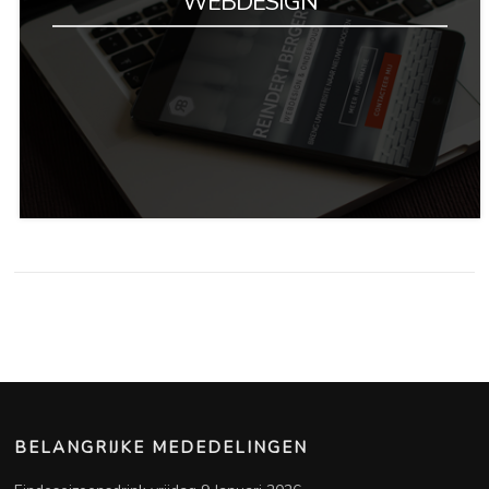
WEBDESIGN
BELANGRIJKE MEDEDELINGEN